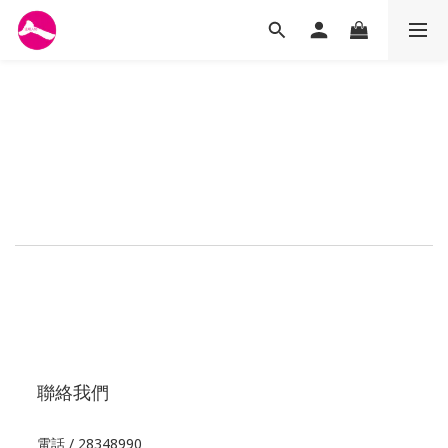
聯絡我們
電話 / 28348990