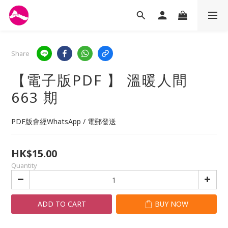
Share
【電子版PDF 】 溫暖人間
663 期
PDF版會經WhatsApp / 電郵發送
HK$15.00
Quantity
ADD TO CART
BUY NOW