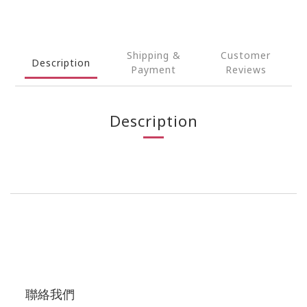
Shipping &
Customer
Description
Payment
Reviews
Description
聯絡我們