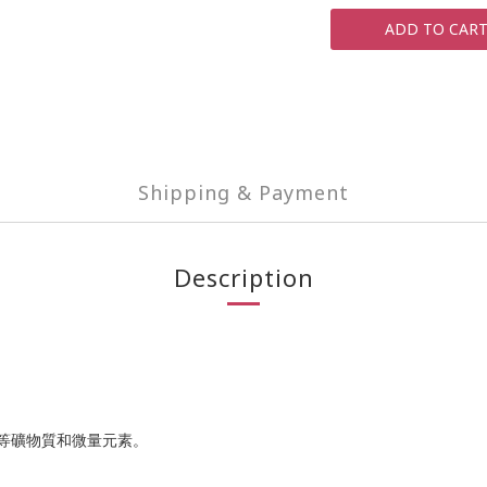
ADD TO CAR
Shipping & Payment
Description
等礦物質和微量元素。