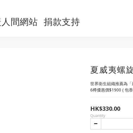
暖人間網站
捐款支持
夏威夷螺
世界衛生組織推薦為「
6樽優惠價$1900 ( 
HK$330.00
Quantity