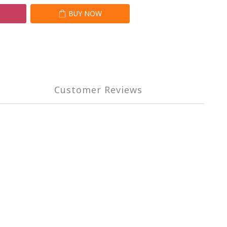
T
BUY NOW
Customer Reviews