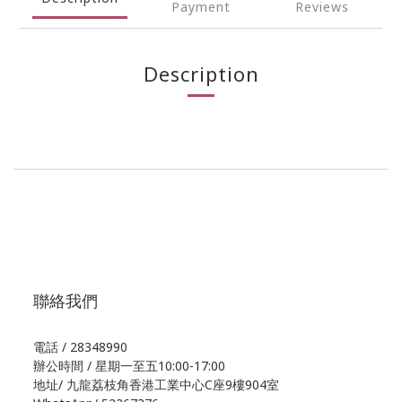
Payment
Reviews
Description
聯絡我們
電話 / 28348990
辦公時間 / 星期一至五10:00-17:00
地址/
九龍荔枝角香港工業中心C座9樓904室