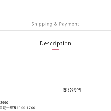
Shipping & Payment
Description
關於我們
48990
星期一至五10:00-17:00