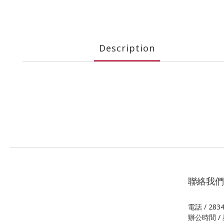
Description
聯絡我們
電話 / 283
辦公時間 / 