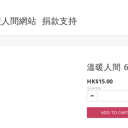
暖人間網站
捐款支持
溫暖人間 6
HK$15.00
Quantity
ADD TO CAR