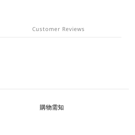
Customer Reviews
購物需知