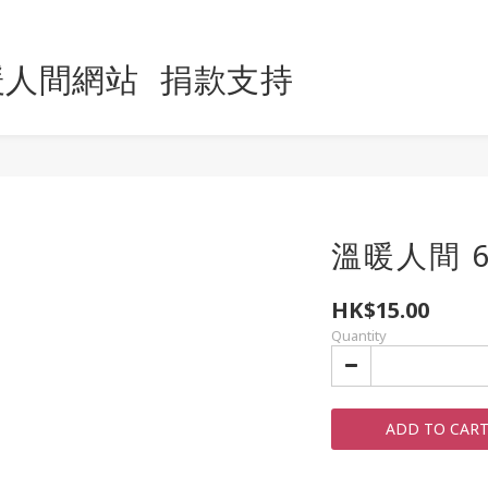
暖人間網站
捐款支持
溫暖人間 6
HK$15.00
Quantity
ADD TO CAR