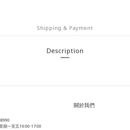
Shipping & Payment
Description
關於我們
48990
星期一至五10:00-17:00