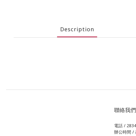
Description
聯絡我們
電話 / 283
辦公時間 / 