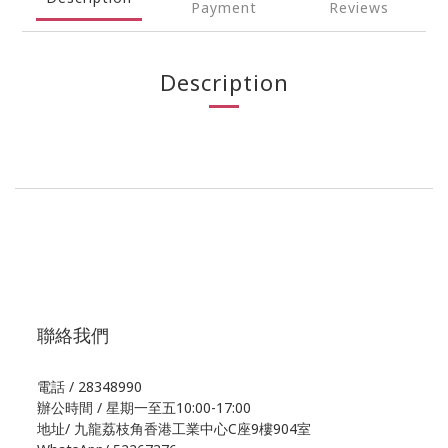
Payment
Reviews
Description
聯絡我們
電話 / 28348990
辦公時間 / 星期一至五10:00-17:00
地址/
九龍荔枝角香港工業中心C座9樓904室