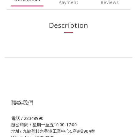
Payment
Reviews
Description
聯絡我們
電話 / 28348990
辦公時間 / 星期一至五10:00-17:00
地址/
九龍荔枝角香港工業中心C座9樓904室