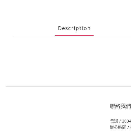
Description
聯絡我們
電話 / 283
辦公時間 / 