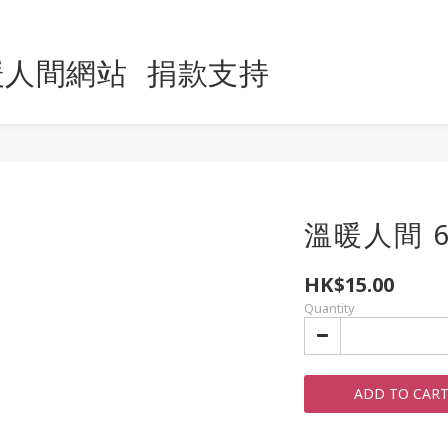
暖人間網站
捐款支持
溫暖人間 6
HK$15.00
Quantity
ADD TO CAR