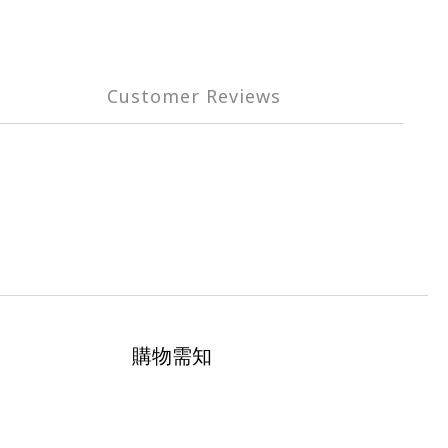
Customer Reviews
購物需知