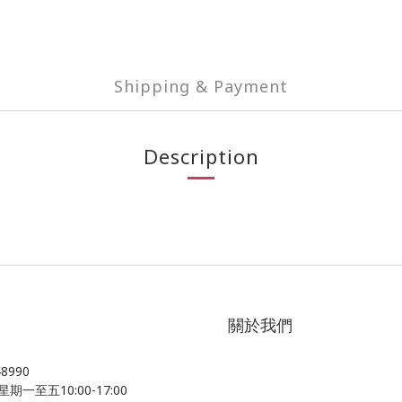
Shipping & Payment
Description
關於我們
48990
星期一至五10:00-17:00