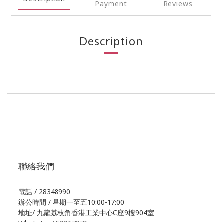
Payment
Reviews
Description
聯絡我們
電話 / 28348990
辦公時間 / 星期一至五10:00-17:00
地址/
九龍荔枝角香港工業中心C座9樓904室