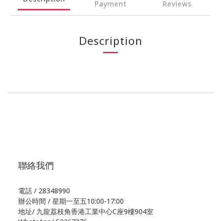
Payment
Reviews
Description
聯絡我們
電話 / 28348990
辦公時間 / 星期一至五10:00-17:00
地址/
九龍荔枝角香港工業中心C座9樓904室