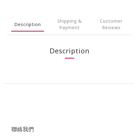
Shipping &
Customer
Description
Payment
Reviews
Description
聯絡我們