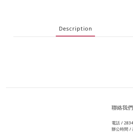
Description
聯絡我們
電話 / 283
辦公時間 / 