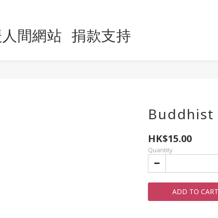
暖人間網站
捐款支持
Buddhist
HK$15.00
Quantity
ADD TO CAR