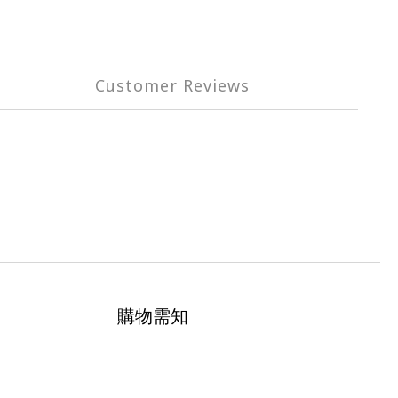
Customer Reviews
購物需知