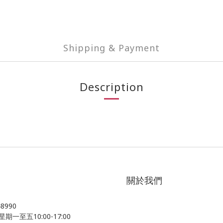
Shipping & Payment
Description
關於我們
48990
星期一至五10:00-17:00