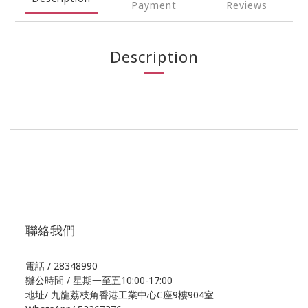
Payment
Reviews
Description
聯絡我們
電話 / 28348990
辦公時間 / 星期一至五10:00-17:00
地址/
九龍荔枝角香港工業中心C座9樓904室