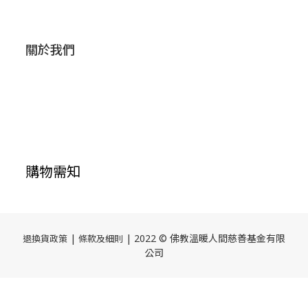
關於我們
購物需知
|
| 2022 © 佛教溫暖人間慈善基金有限
退換貨政策
條款及細則
公司
立即購買