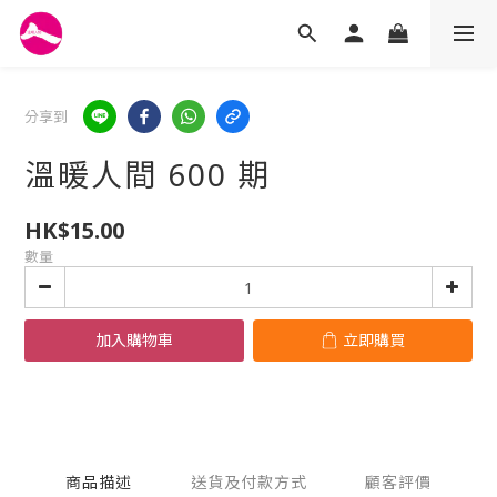
分享到
溫暖人間 600 期
HK$15.00
數量
加入購物車
立即購買
商品描述
送貨及付款方式
顧客評價