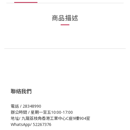
商品描述
聯絡我們
電話 / 28348990
辦公時間 / 星期一至五10:00-17:00
地址/
九龍荔枝角香港工業中心C座9樓904室
WhatsApp/
52267376