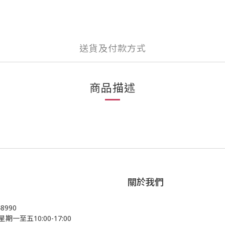
送貨及付款方式
商品描述
關於我們
48990
星期一至五10:00-17:00