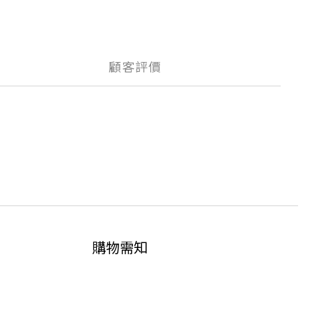
顧客評價
購物需知