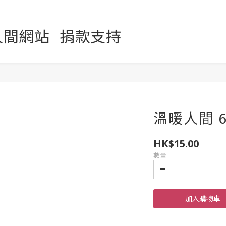
人間網站
捐款支持
溫暖人間 6
HK$15.00
數量
加入購物車