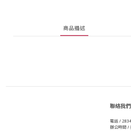
商品描述
聯絡我們
電話 / 283
辦公時間 / 