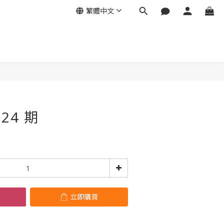
繁體中文
立即購買
24 期
立即購買