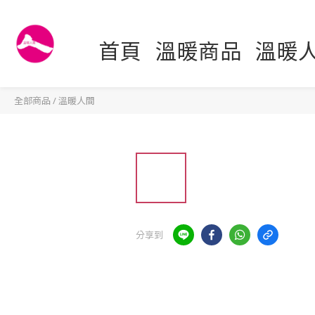
首頁
溫暖商品
溫暖
全部商品
/
溫暖人間
分享到