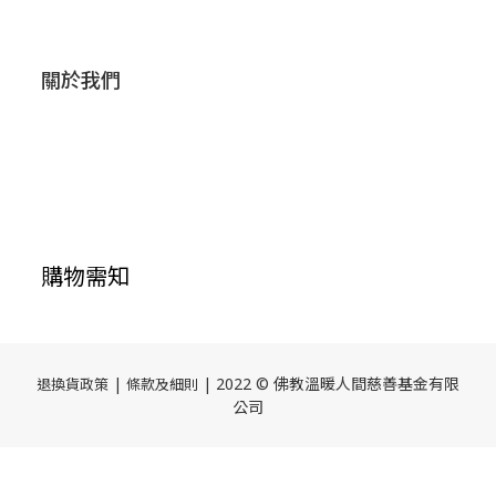
關於我們
購物需知
|
| 2022 © 佛教溫暖人間慈善基金有限
退換貨政策
條款及細則
公司
立即購買