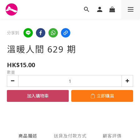
分享到
溫暖人間 629 期
HK$15.00
數量
加入購物車
立即購買
商品描述
送貨及付款方式
顧客評價