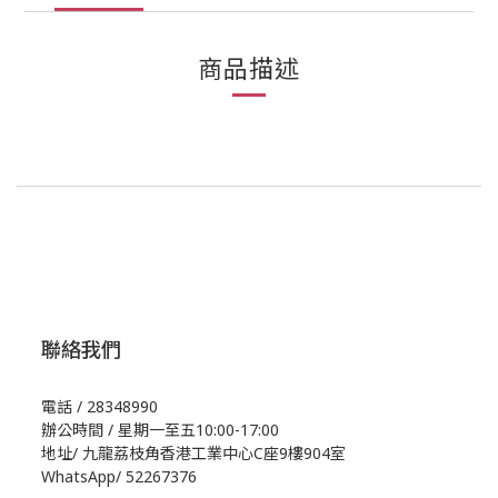
商品描述
聯絡我們
電話 / 28348990
辦公時間 / 星期一至五10:00-17:00
地址/
九龍荔枝角香港工業中心C座9樓904室
WhatsApp/
52267376