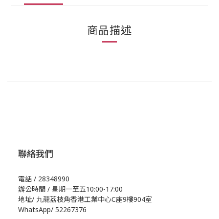
商品描述
聯絡我們
電話 / 28348990
辦公時間 / 星期一至五10:00-17:00
地址/
九龍荔枝角香港工業中心C座9樓904室
WhatsApp/
52267376