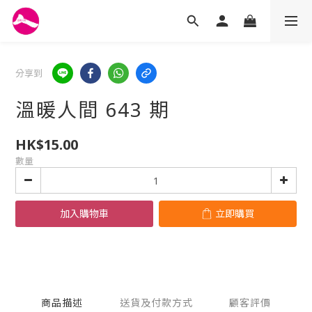
分享到
溫暖人間 643 期
HK$15.00
數量
加入購物車
立即購買
商品描述
送貨及付款方式
顧客評價