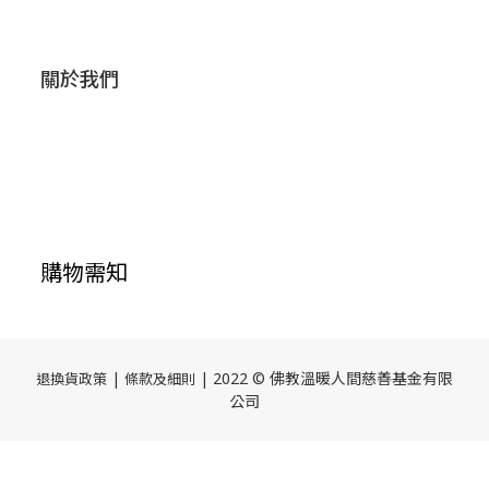
關於我們
購物需知
|
| 2022 © 佛教溫暖人間慈善基金有限
退換貨政策
條款及細則
公司
立即購買