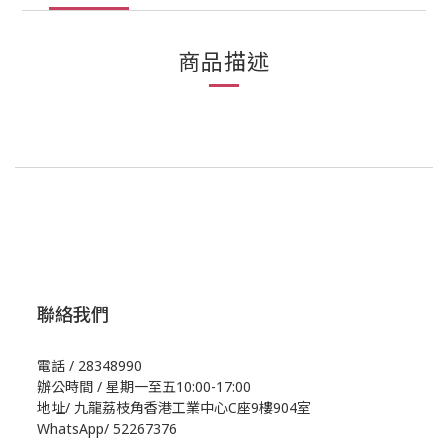
商品描述
聯絡我們
電話 / 28348990
辦公時間 / 星期一至五10:00-17:00
地址/
九龍荔枝角香港工業中心C座9樓904室
WhatsApp/
52267376