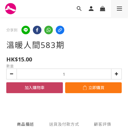
分享到
溫暖人間583期
HK$15.00
數量
加入購物車
立即購買
商品描述
送貨及付款方式
顧客評價