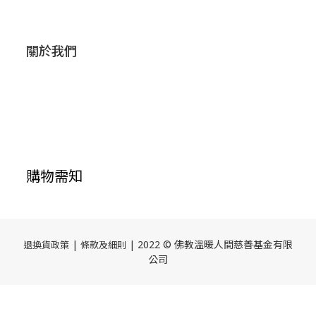
關於我們
購物需知
|
| 2022 © 佛教溫暖人間慈善基金有限
退換貨政策
條款及細則
公司
立即購買