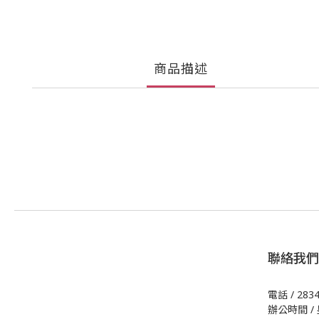
商品描述
聯絡我們
電話 / 283
辦公時間 / 