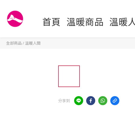
首頁
溫暖商品
溫暖
全部商品
/
溫暖人間
分享到