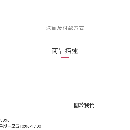
送貨及付款方式
商品描述
關於我們
48990
星期一至五10:00-17:00