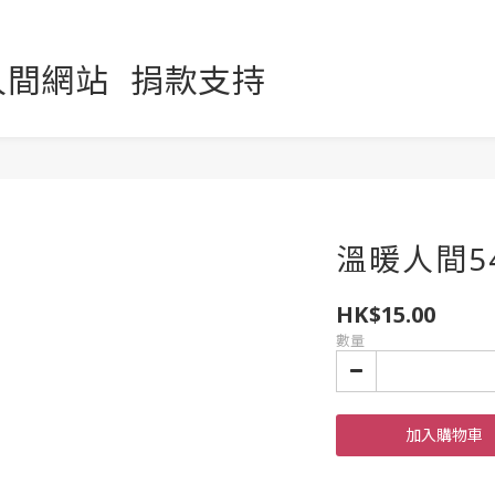
人間網站
捐款支持
溫暖人間5
HK$15.00
數量
加入購物車