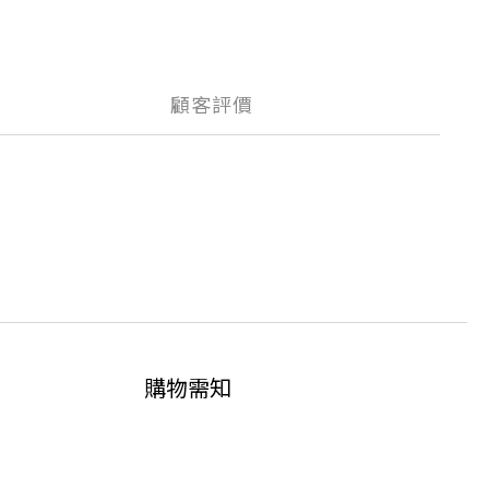
顧客評價
購物需知