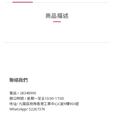
商品描述
聯絡我們
電話 / 28348990
辦公時間 / 星期一至五10:00-17:00
地址/
九龍荔枝角香港工業中心C座9樓904室
WhatsApp/
52267376