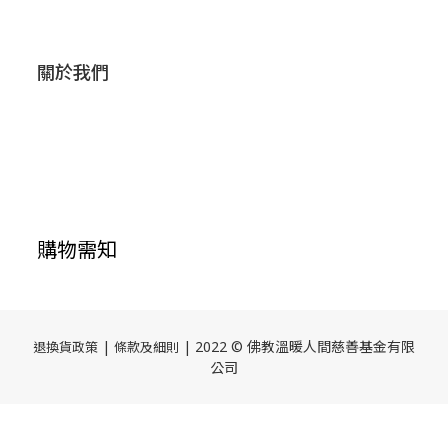
關於我們
購物需知
|
| 2022 © 佛教溫暖人間慈善基金有限
退換貨政策
條款及細則
公司
立即購買