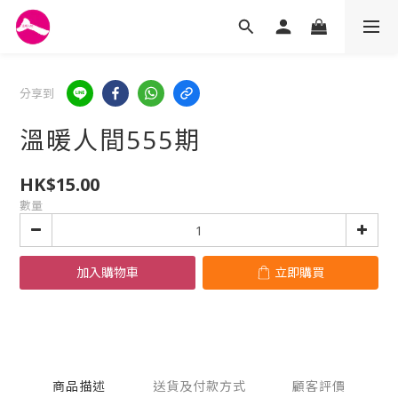
分享到
溫暖人間555期
HK$15.00
數量
加入購物車
立即購買
商品描述
送貨及付款方式
顧客評價