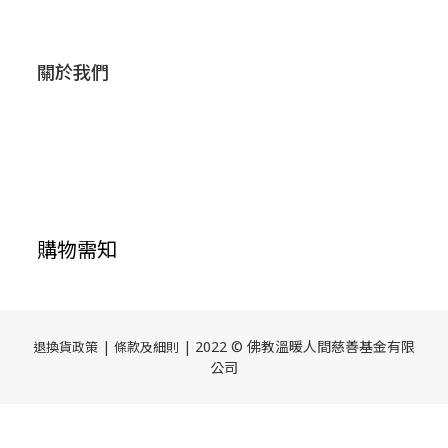
關於我們
購物需知
|
| 2022 © 佛教溫暖人間慈善基金有限
退換貨政策
條款及細則
公司
立即購買