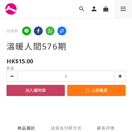
分享到
溫暖人間576期
HK$15.00
數量
加入購物車
立即購買
商品描述
送貨及付款方式
顧客評價