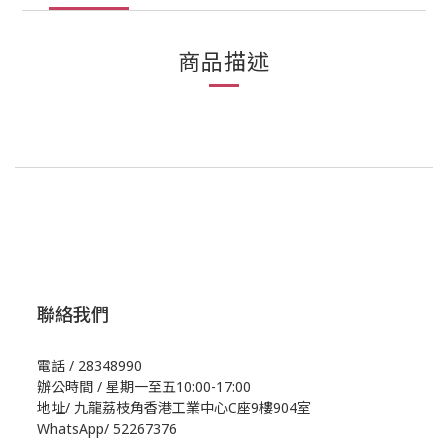
商品描述
聯絡我們
電話 / 28348990
辦公時間 / 星期一至五10:00-17:00
地址/
九龍荔枝角香港工業中心C座9樓904室
WhatsApp/
52267376