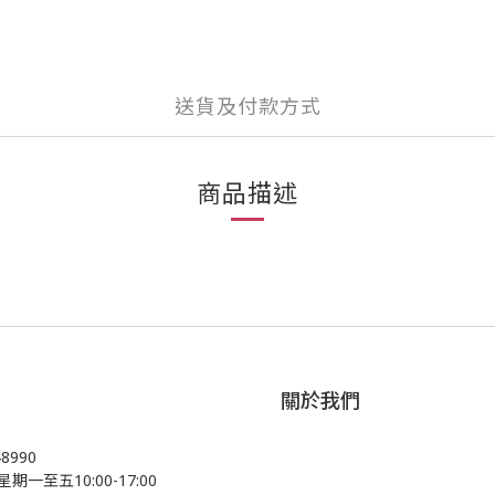
送貨及付款方式
商品描述
關於我們
48990
星期一至五10:00-17:00