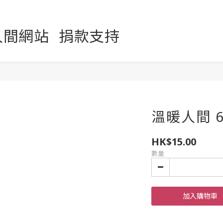
人間網站
捐款支持
溫暖人間 6
HK$15.00
數量
加入購物車