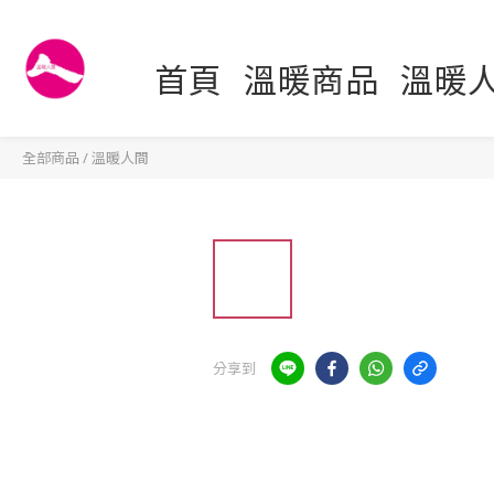
首頁
溫暖商品
溫暖
全部商品
/
溫暖人間
分享到