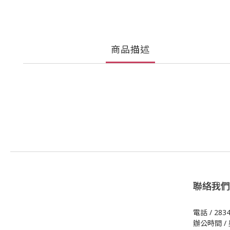
商品描述
聯絡我們
電話 / 283
辦公時間 / 