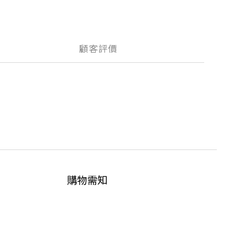
顧客評價
購物需知