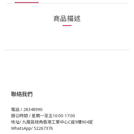
商品描述
聯絡我們
電話 / 28348990
辦公時間 / 星期一至五10:00-17:00
地址/
九龍荔枝角香港工業中心C座9樓904室
WhatsApp/
52267376