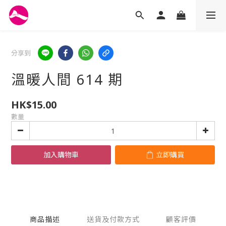
分享到
溫暖人間 614 期
HK$15.00
數量
加入購物車
立即購買
商品描述
送貨及付款方式
顧客評價