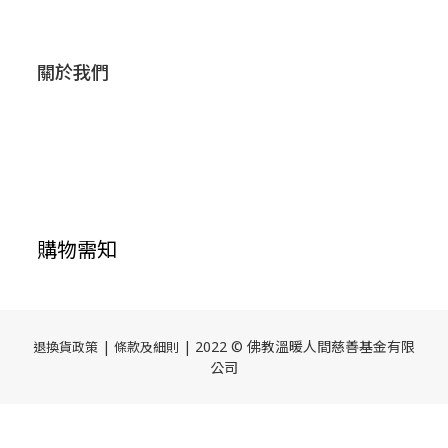
關於我們
購物需知
|
| 2022 © 佛教溫暖人間慈善基金有限
退換貨政策
條款及細則
公司
立即購買