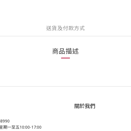
送貨及付款方式
商品描述
關於我們
48990
星期一至五10:00-17:00