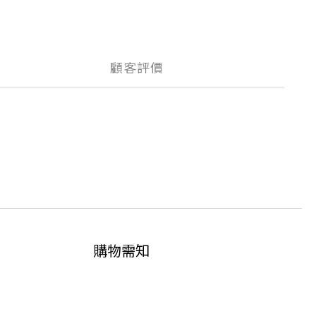
顧客評價
購物需知