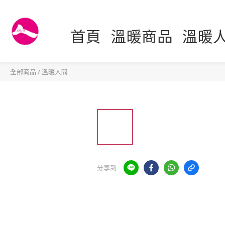
首頁
溫暖商品
溫暖
全部商品
/
溫暖人間
分享到