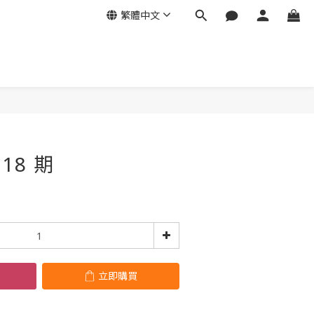
繁體中文
立即購買
18 期
立即購買