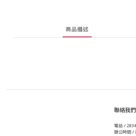
商品描述
聯絡我們
電話 / 283
辦公時間 / 