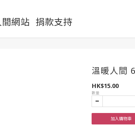
人間網站
捐款支持
溫暖人間 6
HK$15.00
數量
加入購物車