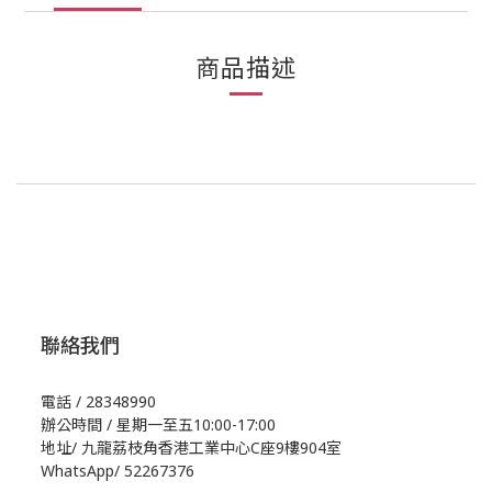
商品描述
聯絡我們
電話 / 28348990
辦公時間 / 星期一至五10:00-17:00
地址/
九龍荔枝角香港工業中心C座9樓904室
WhatsApp/
52267376