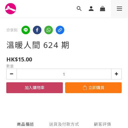
分享到
溫暖人間 624 期
HK$15.00
數量
加入購物車
立即購買
商品描述
送貨及付款方式
顧客評價