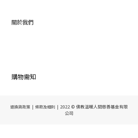
關於我們
購物需知
|
| 2022 © 佛教溫暖人間慈善基金有限
退換貨政策
條款及細則
公司
立即購買