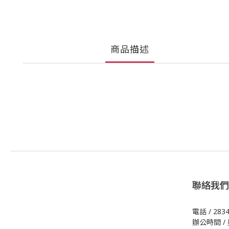
商品描述
聯絡我們
電話 / 283
辦公時間 / 