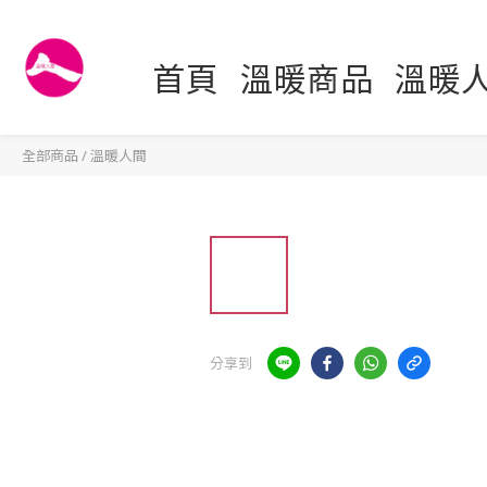
首頁
溫暖商品
溫暖
全部商品
/
溫暖人間
分享到