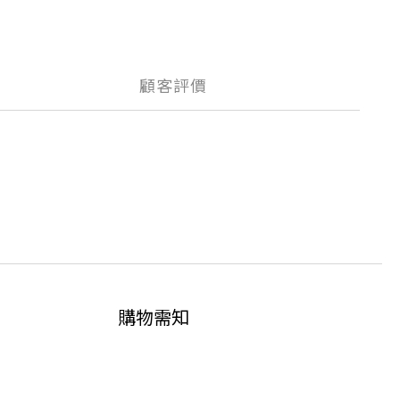
顧客評價
購物需知