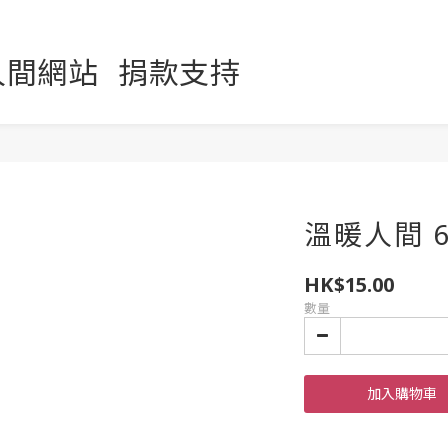
人間網站
捐款支持
溫暖人間 6
HK$15.00
數量
加入購物車