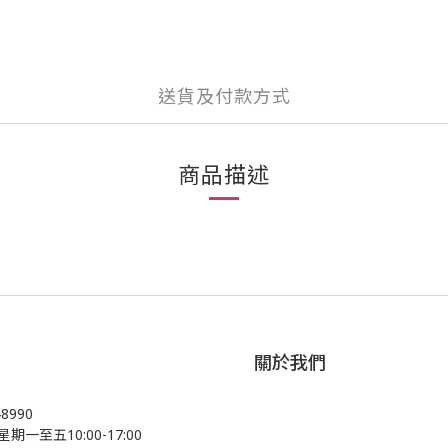
送貨及付款方式
商品描述
關於我們
48990
星期一至五10:00-17:00