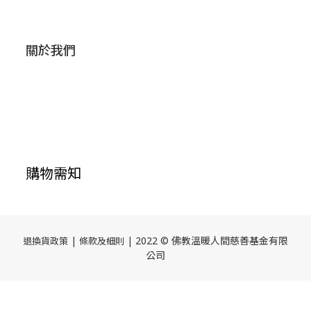
關於我們
購物需知
|
| 2022 © 佛教溫暖人間慈善基金有限
退換貨政策
條款及細則
公司
立即購買