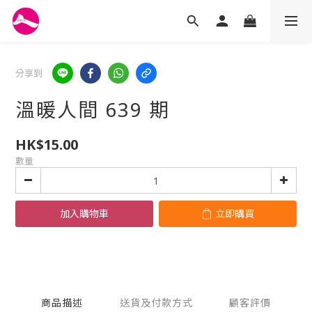
分享到
溫暖人間 639 期
HK$15.00
數量
加入購物車
立即購買
商品描述
送貨及付款方式
顧客評價