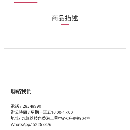
商品描述
聯絡我們
電話 / 28348990
辦公時間 / 星期一至五10:00-17:00
地址/
九龍荔枝角香港工業中心C座9樓904室
WhatsApp/
52267376