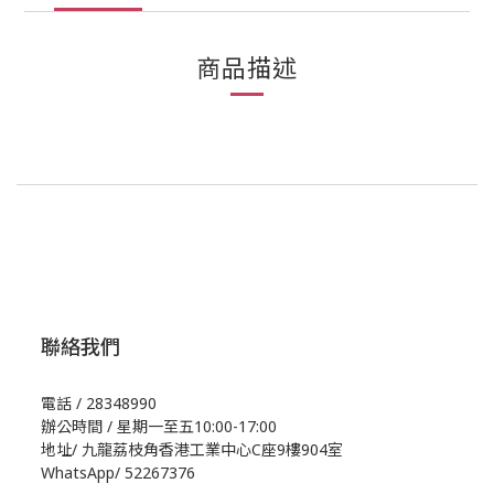
商品描述
聯絡我們
電話 / 28348990
辦公時間 / 星期一至五10:00-17:00
地址/
九龍荔枝角香港工業中心C座9樓904室
WhatsApp/
52267376