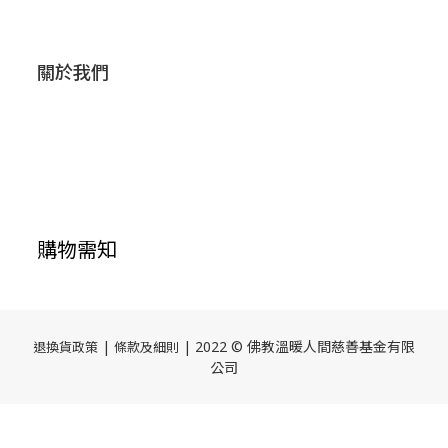
關於我們
購物需知
|
| 2022 © 佛教溫暖人間慈善基金有限
退換貨政策
條款及細則
公司
立即購買