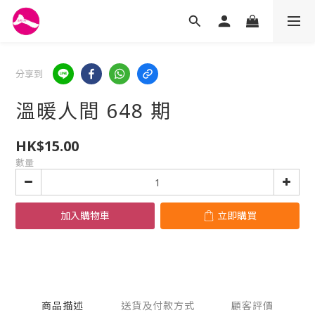
分享到
溫暖人間 648 期
HK$15.00
數量
加入購物車
立即購買
商品描述
送貨及付款方式
顧客評價