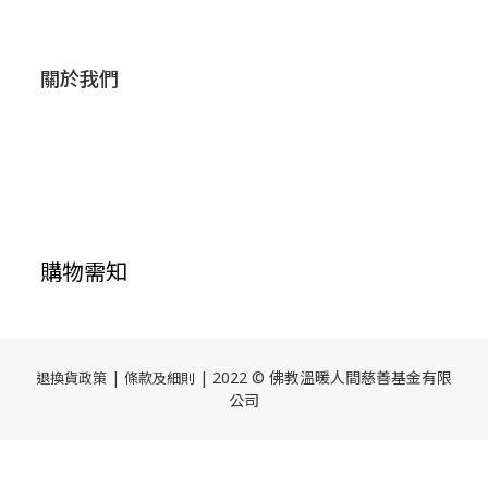
關於我們
購物需知
|
| 2022 © 佛教溫暖人間慈善基金有限
退換貨政策
條款及細則
公司
立即購買