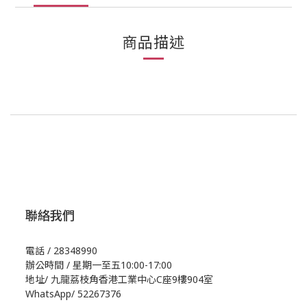
商品描述
聯絡我們
電話 / 28348990
辦公時間 / 星期一至五10:00-17:00
地址/
九龍荔枝角香港工業中心C座9樓904室
WhatsApp/
52267376