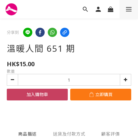
分享到
溫暖人間 651 期
HK$15.00
數量
加入購物車
立即購買
商品描述
送貨及付款方式
顧客評價