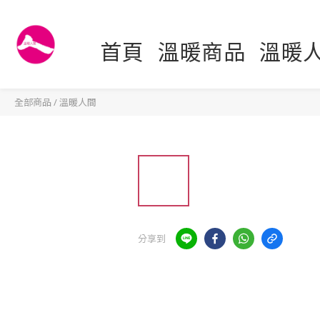
首頁
溫暖商品
溫暖
全部商品
/
溫暖人間
分享到