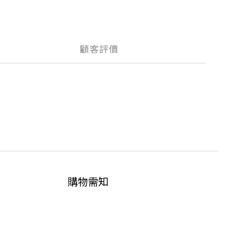
顧客評價
購物需知