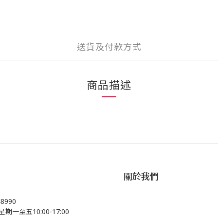
送貨及付款方式
商品描述
關於我們
48990
星期一至五10:00-17:00