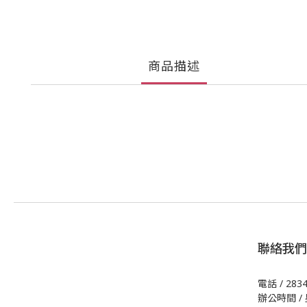
商品描述
聯絡我們
電話 / 283
辦公時間 / 