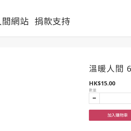
人間網站
捐款支持
溫暖人間 6
HK$15.00
數量
加入購物車