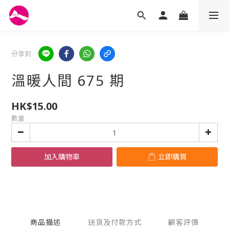
分享到
溫暖人間 675 期
HK$15.00
數量
加入購物車
立即購買
商品描述
送貨及付款方式
顧客評價