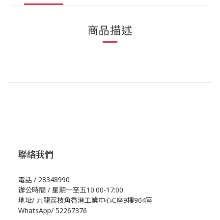
商品描述
聯絡我們
電話 / 28348990
辦公時間 / 星期一至五10:00-17:00
地址/
九龍荔枝角香港工業中心C座9樓904室
WhatsApp/
52267376