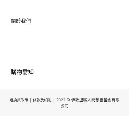
關於我們
購物需知
|
| 2022 © 佛教溫暖人間慈善基金有限
退換貨政策
條款及細則
公司
立即購買