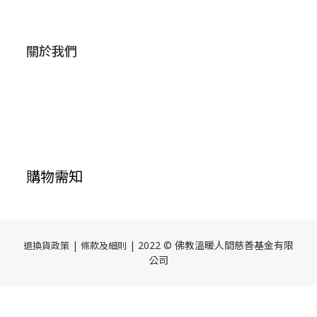
關於我們
購物需知
|
| 2022 © 佛教溫暖人間慈善基金有限
退換貨政策
條款及細則
公司
立即購買