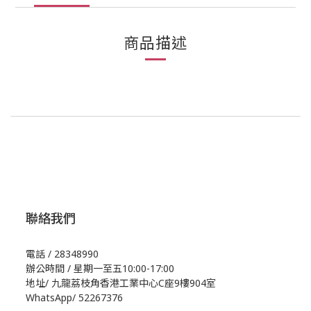
商品描述
聯絡我們
電話 / 28348990
辦公時間 / 星期一至五10:00-17:00
地址/
九龍荔枝角香港工業中心C座9樓904室
WhatsApp/
52267376