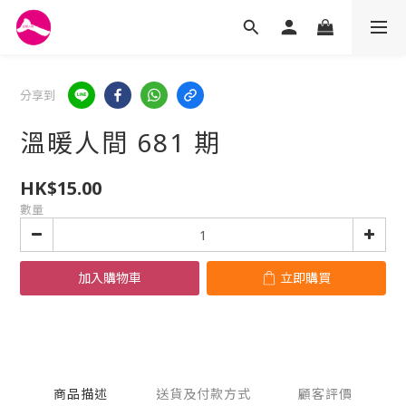
分享到
溫暖人間 681 期
HK$15.00
數量
加入購物車
立即購買
商品描述
送貨及付款方式
顧客評價