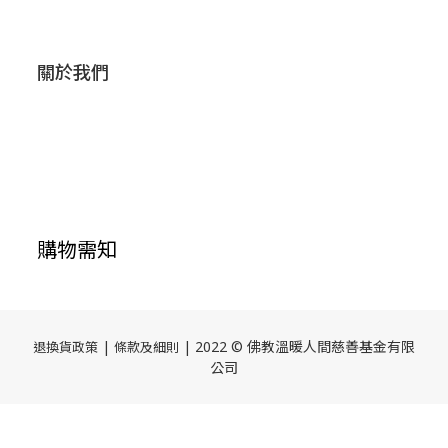
關於我們
購物需知
|
| 2022 © 佛教溫暖人間慈善基金有限
退換貨政策
條款及細則
公司
立即購買