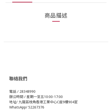
商品描述
聯絡我們
電話 / 28348990
辦公時間 / 星期一至五10:00-17:00
地址/
九龍荔枝角香港工業中心C座9樓904室
WhatsApp/
52267376