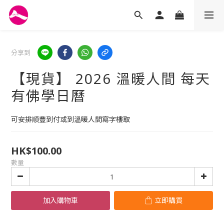
分享到
【現貨】 2026 溫暖人間 每天
有佛學日曆
可安排順豐到付或到溫暖人間寫字樓取
HK$100.00
數量
加入購物車
立即購買