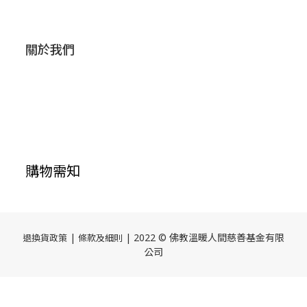
關於我們
購物需知
|
| 2022 © 佛教溫暖人間慈善基金有限
退換貨政策
條款及細則
公司
立即購買