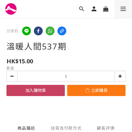
分享到
溫暖人間537期
HK$15.00
數量
加入購物車
立即購買
商品描述
送貨及付款方式
顧客評價