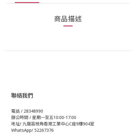
商品描述
聯絡我們
電話 / 28348990
辦公時間 / 星期一至五10:00-17:00
地址/
九龍荔枝角香港工業中心C座9樓904室
WhatsApp/
52267376