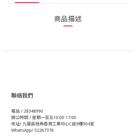
商品描述
聯絡我們
電話 / 28348990
辦公時間 / 星期一至五10:00-17:00
地址/
九龍荔枝角香港工業中心C座9樓904室
WhatsApp/
52267376