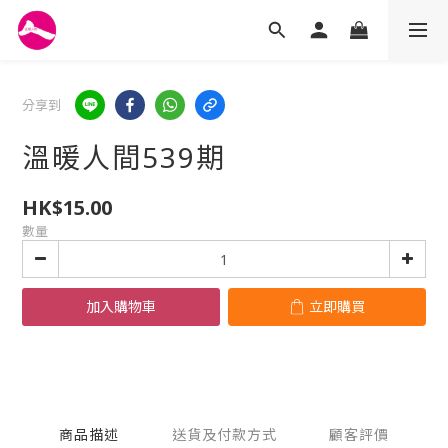
分享到
溫暖人間539期
HK$15.00
數量
加入購物車
立即購買
商品描述
送貨及付款方式
顧客評價