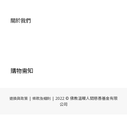
關於我們
購物需知
|
| 2022 © 佛教溫暖人間慈善基金有限
退換貨政策
條款及細則
公司
立即購買