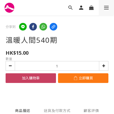
分享到
溫暖人間540期
HK$15.00
數量
加入購物車
立即購買
商品描述
送貨及付款方式
顧客評價