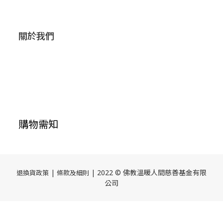
關於我們
購物需知
|
| 2022 © 佛教溫暖人間慈善基金有限
退換貨政策
條款及細則
公司
立即購買