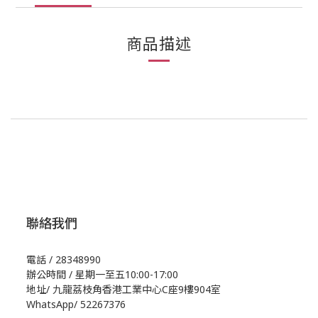
商品描述
聯絡我們
電話 / 28348990
辦公時間 / 星期一至五10:00-17:00
地址/
九龍荔枝角香港工業中心C座9樓904室
WhatsApp/
52267376