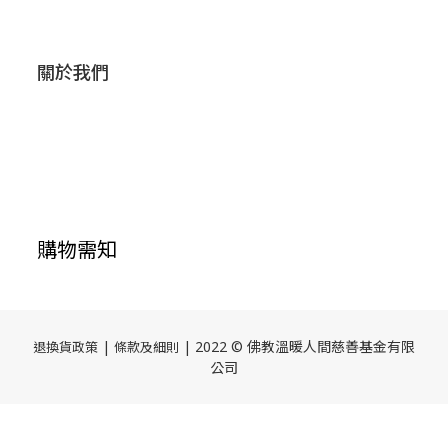
關於我們
購物需知
|
| 2022 © 佛教溫暖人間慈善基金有限
退換貨政策
條款及細則
公司
立即購買