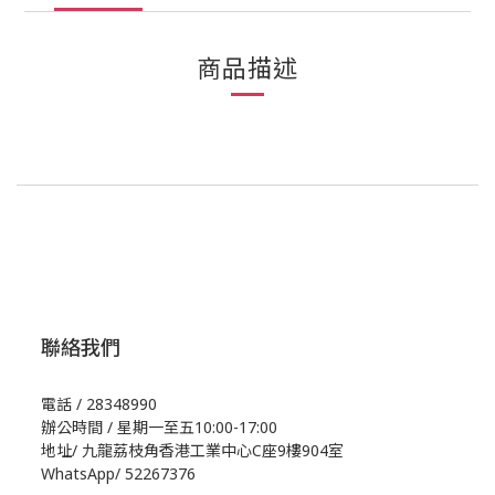
商品描述
聯絡我們
電話 / 28348990
辦公時間 / 星期一至五10:00-17:00
地址/
九龍荔枝角香港工業中心C座9樓904室
WhatsApp/
52267376