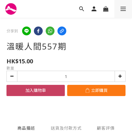
分享到
溫暖人間557期
HK$15.00
數量
加入購物車
立即購買
商品描述
送貨及付款方式
顧客評價