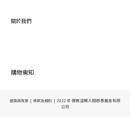
關於我們
購物需知
|
| 2022 © 佛教溫暖人間慈善基金有限
退換貨政策
條款及細則
公司
立即購買