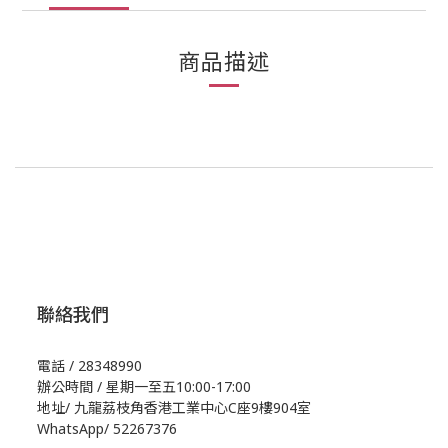
商品描述
聯絡我們
電話 / 28348990
辦公時間 / 星期一至五10:00-17:00
地址/
九龍荔枝角香港工業中心C座9樓904室
WhatsApp/
52267376