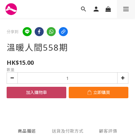
分享到
溫暖人間558期
HK$15.00
數量
加入購物車
立即購買
商品描述
送貨及付款方式
顧客評價