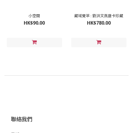
小空間
藏域覺萃 : 劉洪文燕唐卡珍藏
HK$90.00
HK$780.00
聯絡我們