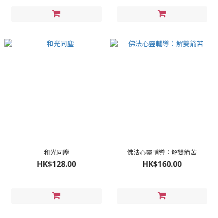
和光同塵
佛法心靈輔導：解雙箭苦
HK$128.00
HK$160.00