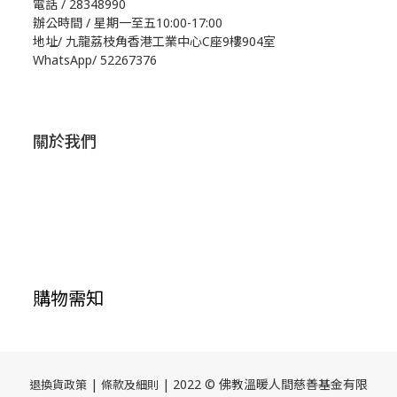
電話 / 28348990
辦公時間 / 星期一至五10:00-17:00
地址/
九龍荔枝角香港工業中心C座9樓904室
WhatsApp/
52267376
關於我們
購物需知
|
| 2022 © 佛教溫暖人間慈善基金有限
退換貨政策
條款及細則