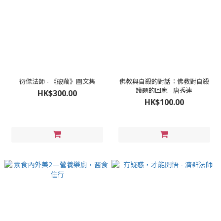
衍傑法師 - 《破繭》圖文集
佛教與自殺的對話：佛教對自殺
議題的回應 - 唐秀連
HK$300.00
HK$100.00