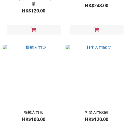
彙
HK$248.00
HK$120.00
機械人力克
打坐入門60問
HK$100.00
HK$120.00