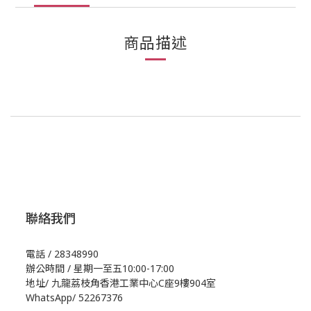
商品描述
聯絡我們
電話 / 28348990
辦公時間 / 星期一至五10:00-17:00
地址/
九龍荔枝角香港工業中心C座9樓904室
WhatsApp/
52267376