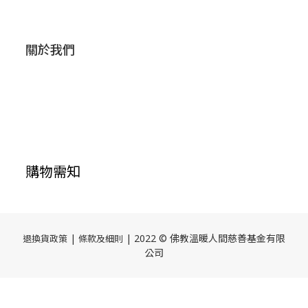
關於我們
購物需知
|
| 2022 © 佛教溫暖人間慈善基金有限
退換貨政策
條款及細則
公司
立即購買