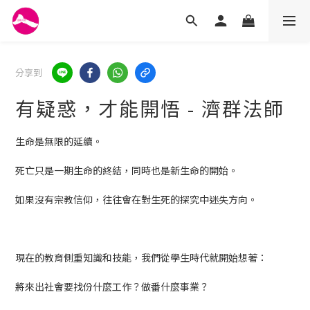
分享到
有疑惑，才能開悟 - 濟群法師
生命是無限的延續。
死亡只是一期生命的終結，同時也是新生命的開始。
如果沒有宗教信仰，往往會在對生死的探究中迷失方向。
現在的教育側重知識和技能，我們從學生時代就開始想著：
將來出社會要找份什麼工作？做番什麼事業？