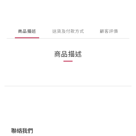
商品描述
送貨及付款方式
顧客評價
商品描述
聯絡我們