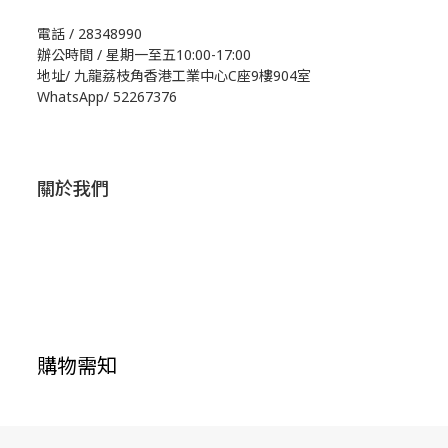
電話 / 28348990
辦公時間 / 星期一至五10:00-17:00
地址/
九龍荔枝角香港工業中心C座9樓904室
WhatsApp/
52267376
關於我們
購物需知